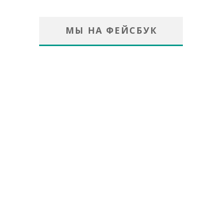
МЫ НА ФЕЙСБУК