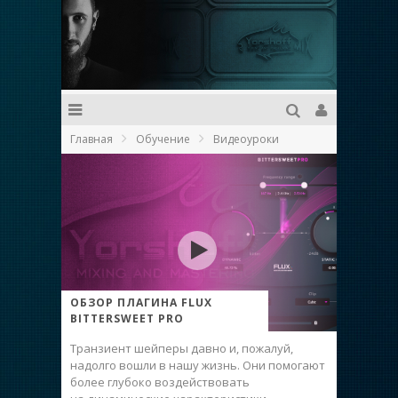
Главная
Обучение
Видеоуроки
ОБЗОР ПЛАГИНА FLUX
BITTERSWEET PRO
Транзиент шейперы давно и, пожалуй,
надолго вошли в нашу жизнь. Они помогают
более глубоко воздействовать