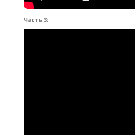
Часть 3: