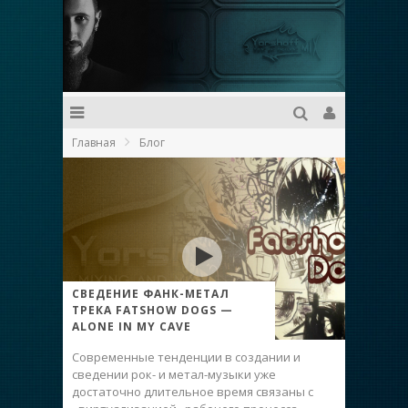
Главная
Блог
СВЕДЕНИЕ ФАНК-МЕТАЛ
ТРЕКА FATSHOW DOGS —
ALONE IN MY CAVE
Современные тенденции в создании и
сведении рок- и метал-музыки уже
достаточно длительное время связаны с