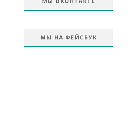
МЫ ВКОНТАКТЕ
МЫ НА ФЕЙСБУК