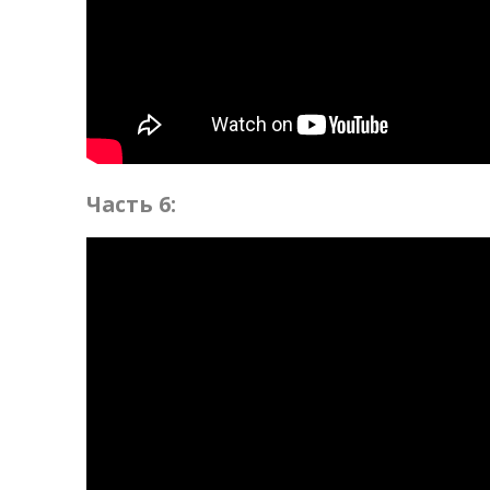
Часть 6: