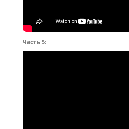
Часть 5: