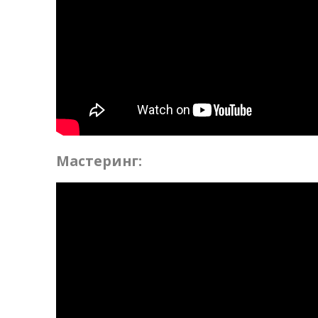
Мастеринг: