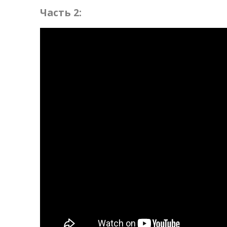
Часть 2: