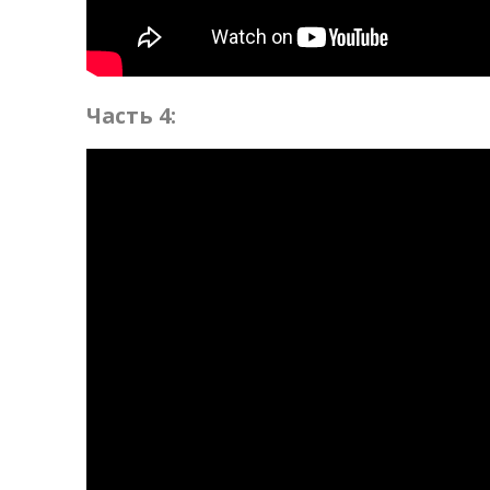
Часть 4: