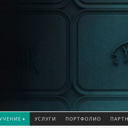
УЧЕНИЕ
УСЛУГИ
ПОРТФОЛИО
ПАРТ