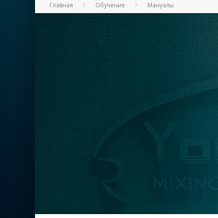
Главная
Обучение
Мануалы