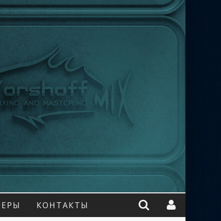
НЕРЫ
КОНТАКТЫ