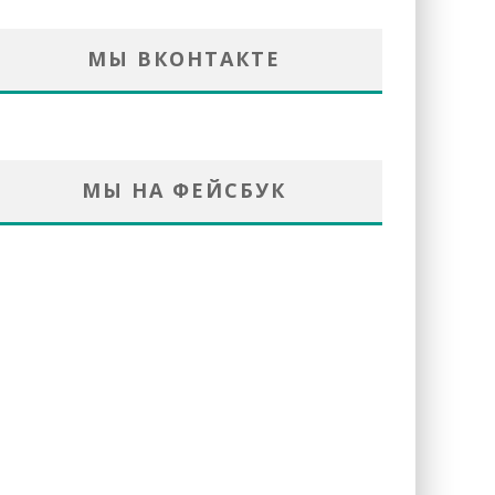
МЫ ВКОНТАКТЕ
МЫ НА ФЕЙСБУК