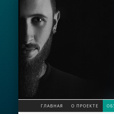
ГЛАВНАЯ
О ПРОЕКТЕ
ОБ