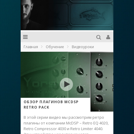
Главная
Обучение
Видеоуроки
ОБЗОР ПЛАГИНОВ MCDSP
RETRO PACK
В этой серии видео мы рассмотрим ретро
плагины от компании McDSP – Retro EQ 4020,
Retro Compressor 4030 и Retro Limiter 4040.