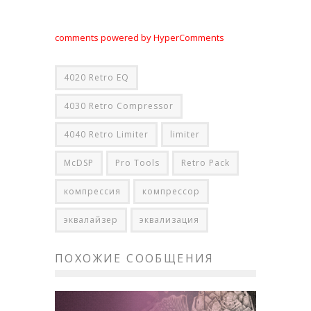
comments powered by HyperComments
4020 Retro EQ
4030 Retro Compressor
4040 Retro Limiter
limiter
McDSP
Pro Tools
Retro Pack
компрессия
компрессор
эквалайзер
эквализация
ПОХОЖИЕ СООБЩЕНИЯ